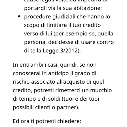
portargli via la sua abitazione;
procedure giudiziali che hanno lo
scopo di limitare il tuo credito
verso di lui (per esempio se, quella
persona, decidesse di usare contro
di te la Legge 3/2012).
In entrambi i casi, quindi, se non
conoscerai in anticipo il grado di
rischio associato all’acquisto di quel
credito, potresti rimetterci un mucchio
di tempo e di soldi (tuoi e dei tuoi
possibili clienti o partner).
Ed ora ti potresti chiedere: