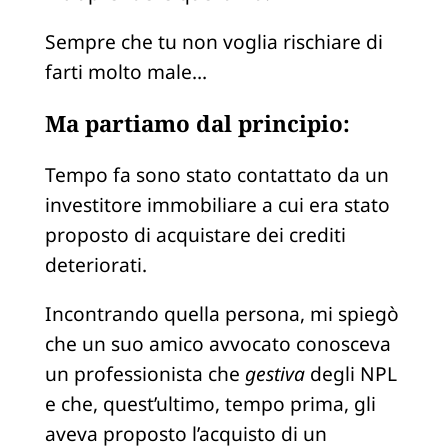
Sempre che tu non voglia rischiare di
farti molto male…
Ma partiamo dal principio:
Tempo fa sono stato contattato da un
investitore immobiliare a cui era stato
proposto di acquistare dei crediti
deteriorati.
Incontrando quella persona, mi spiegò
che un suo amico avvocato conosceva
un professionista che
gestiva
degli NPL
e che, quest’ultimo, tempo prima, gli
aveva proposto l’acquisto di un