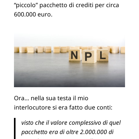
“piccolo” pacchetto di crediti per circa
600.000 euro.
Ora… nella sua testa il mio
interlocutore si era fatto due conti:
visto che il valore complessivo di quel
pacchetto era di oltre 2.000.000 di