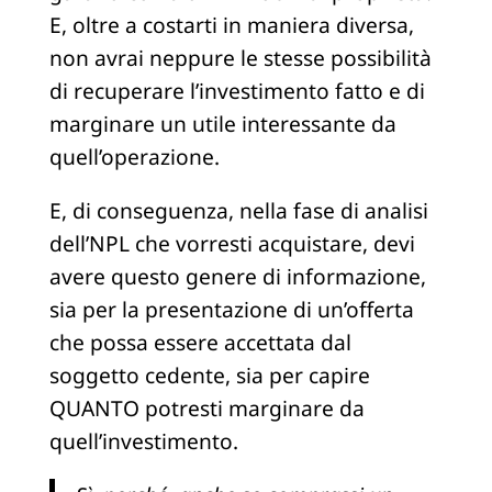
E, oltre a costarti in maniera diversa,
non avrai neppure le stesse possibilità
di recuperare l’investimento fatto e di
marginare un utile interessante da
quell’operazione.
E, di conseguenza, nella fase di analisi
dell’NPL che vorresti acquistare, devi
avere questo genere di informazione,
sia per la presentazione di un’offerta
che possa essere accettata dal
soggetto cedente, sia per capire
QUANTO potresti marginare da
quell’investimento.