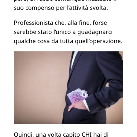
suo compenso per l’attività svolta.
Professionista che, alla fine, forse
sarebbe stato l’unico a guadagnarci
qualche cosa da tutta quell’operazione.
Quindi, una volta capito CHI hai di