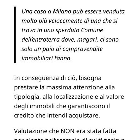
Una casa a Milano può essere venduta
molto più velocemente di una che si
trova in uno sperduto Comune
dell’entroterra dove, magari, ci sono
solo un paio di compravendite
immobiliari l’anno.
In conseguenza di ciò, bisogna
prestare la massima attenzione alla
tipologia, alla localizzazione e al valore
degli immobili che garantiscono il
credito che intendi acquistare.
Valutazione che NON era stata fatta