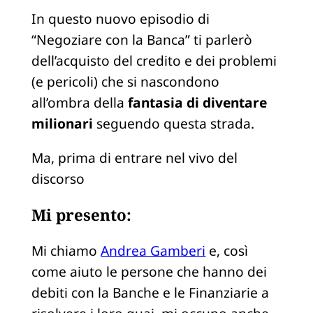
In questo nuovo episodio di
“Negoziare con la Banca” ti parlerò
dell’acquisto del credito e dei problemi
(e pericoli) che si nascondono
all’ombra della
fantasia di diventare
milionari
seguendo questa strada.
Ma, prima di entrare nel vivo del
discorso
Mi presento:
Mi chiamo
Andrea Gamberi
e, così
come aiuto le persone che hanno dei
debiti con la Banche e le Finanziarie a