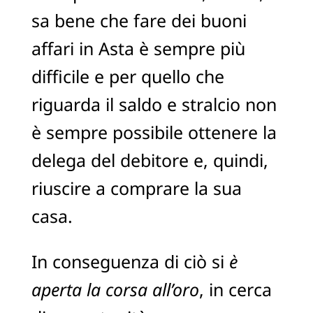
sa bene che fare dei buoni
affari in Asta è sempre più
difficile e per quello che
riguarda il saldo e stralcio non
è sempre possibile ottenere la
delega del debitore e, quindi,
riuscire a comprare la sua
casa.
In conseguenza di ciò si
è
aperta la corsa all’oro
, in cerca