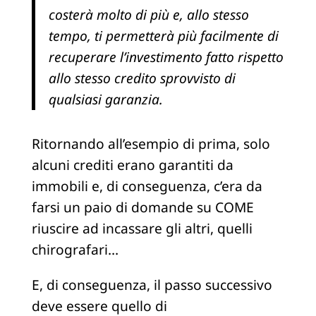
costerà molto di più e, allo stesso
tempo, ti permetterà più facilmente di
recuperare l’investimento fatto rispetto
allo stesso credito sprovvisto di
qualsiasi garanzia.
Ritornando all’esempio di prima, solo
alcuni crediti erano garantiti da
immobili e, di conseguenza, c’era da
farsi un paio di domande su COME
riuscire ad incassare gli altri, quelli
chirografari…
E, di conseguenza, il passo successivo
deve essere quello di