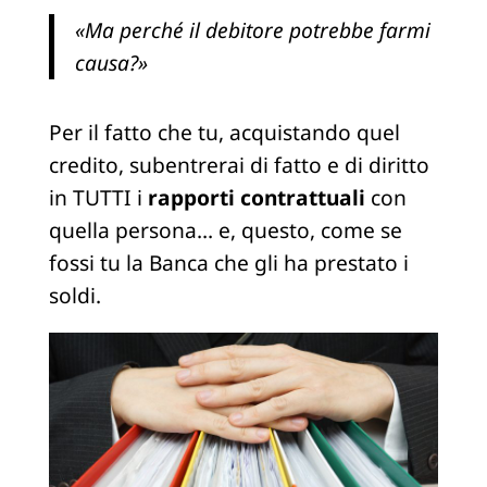
«Ma perché il debitore potrebbe farmi
causa?»
Per il fatto che tu, acquistando quel
credito, subentrerai di fatto e di diritto
in TUTTI i
rapporti contrattuali
con
quella persona… e, questo, come se
fossi tu la Banca che gli ha prestato i
soldi.