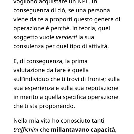
vogliono acquistare un NPL. In
conseguenza di ciò, se una persona
viene da te a proporti questo genere di
operazione è perché, in teoria, quel
soggetto vuole
venderti
la sua
consulenza per quel tipo di attività.
E, di conseguenza, la prima
valutazione da fare è quella
sull’individuo che ti trovi di fronte; sulla
sua esperienza e sulla sua reputazione
in merito a quella specifica operazione
che ti sta proponendo.
Nella mia vita ho conosciuto tanti
traffichini
che
millantavano capacità,