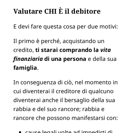
Valutare CHI È il debitore
E devi fare questa cosa per due motivi:
Il primo è perché, acquistando un
credito,
ti starai comprando la
vita
finanziaria
di una persona
e della sua
famiglia
.
In conseguenza di ciò, nel momento in
cui diventerai il creditore di qualcuno
diventerai anche il bersaglio della sua
rabbia e del suo rancore; rabbia e
rancore che possono manifestarsi con:
cause legali volte ad impedirti di