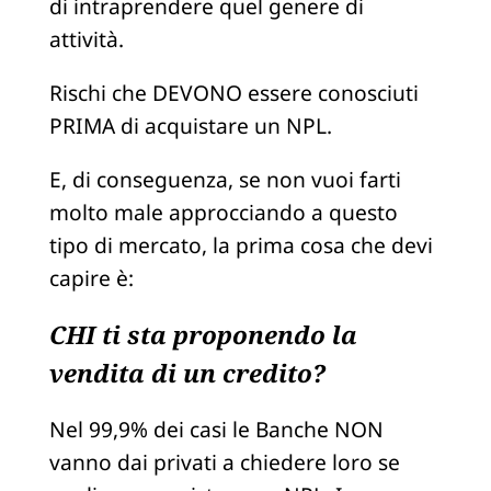
di intraprendere quel genere di
attività.
Rischi che DEVONO essere conosciuti
PRIMA di acquistare un NPL.
E, di conseguenza, se non vuoi farti
molto male approcciando a questo
tipo di mercato, la prima cosa che devi
capire è:
CHI ti sta proponendo la
vendita di un credito?
Nel 99,9% dei casi le Banche NON
vanno dai privati a chiedere loro se