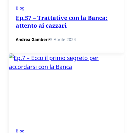
Blog
Ep.57 – Trattative con la Banca:
attento ai cazzari
Andrea Gamberi
/
5 Aprile 2024
Blog