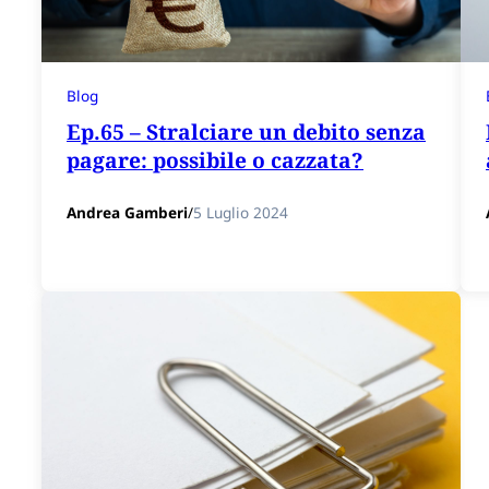
Blog
Ep.65 – Stralciare un debito senza
pagare: possibile o cazzata?
Andrea Gamberi
/
5 Luglio 2024