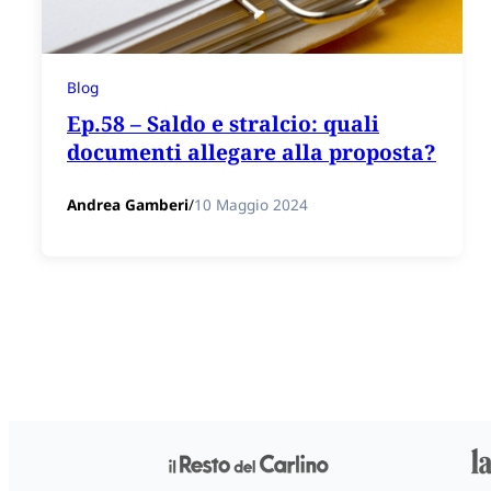
Blog
Ep.58 – Saldo e stralcio: quali
documenti allegare alla proposta?
Andrea Gamberi
/
10 Maggio 2024