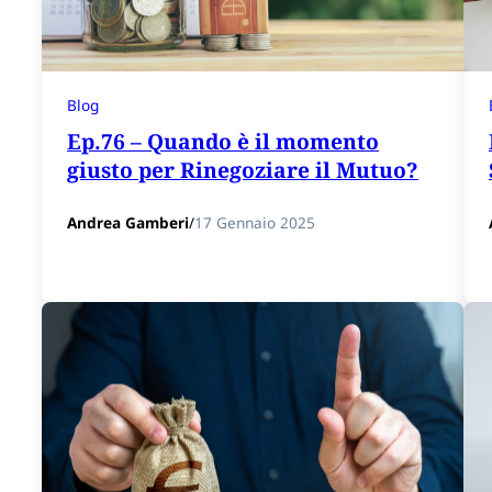
Blog
Ep.76 – Quando è il momento
giusto per Rinegoziare il Mutuo?
Andrea Gamberi
/
17 Gennaio 2025