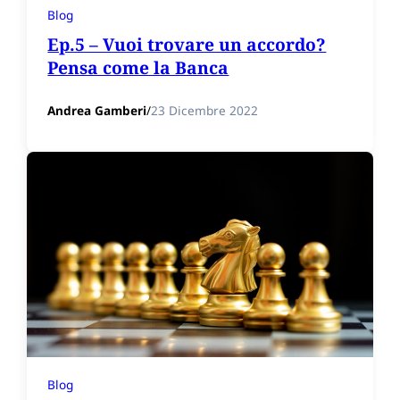
Blog
Ep.5 – Vuoi trovare un accordo?
Pensa come la Banca
Andrea Gamberi
/
23 Dicembre 2022
Blog