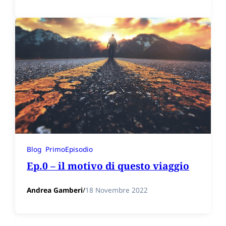
Blog
PrimoEpisodio
Ep.0 – il motivo di questo viaggio
Andrea Gamberi
/
18 Novembre 2022