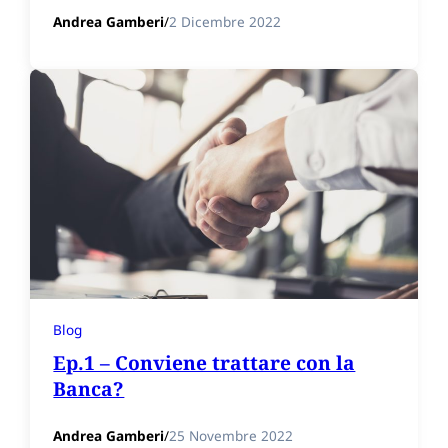
Andrea Gamberi
/
2 Dicembre 2022
Blog
Ep.1 – Conviene trattare con la
Banca?
Andrea Gamberi
/
25 Novembre 2022