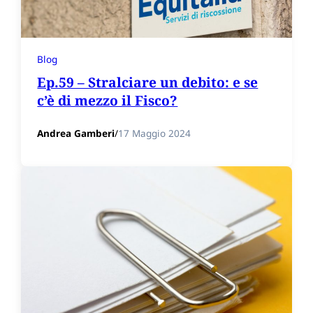
Blog
Ep.59 – Stralciare un debito: e se
c’è di mezzo il Fisco?
Andrea Gamberi
/
17 Maggio 2024