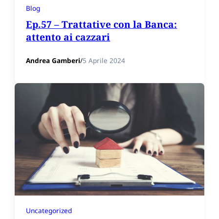
Blog
Ep.57 – Trattative con la Banca:
attento ai cazzari
Andrea Gamberi
/
5 Aprile 2024
Uncategorized