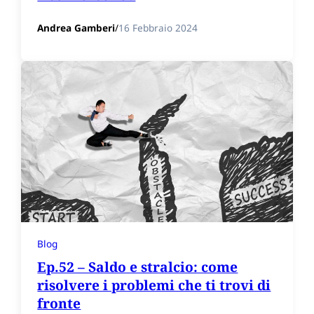
Andrea Gamberi
/
16 Febbraio 2024
Blog
Ep.52 – Saldo e stralcio: come
risolvere i problemi che ti trovi di
fronte