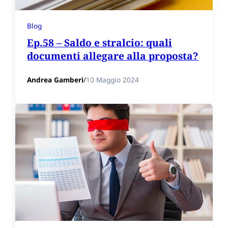
Blog
Ep.58 – Saldo e stralcio: quali
documenti allegare alla proposta?
Andrea Gamberi
/
10 Maggio 2024