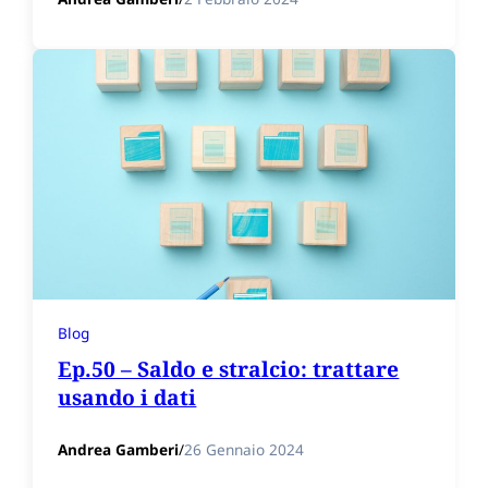
Blog
Ep.50 – Saldo e stralcio: trattare
usando i dati
Andrea Gamberi
/
26 Gennaio 2024